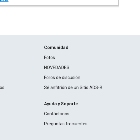
Comunidad
Fotos
NOVEDADES
Foros de discusión
ros
Sé anfitrión de un Sitio ADS-B
Ayuda y Soporte
Contáctanos
Preguntas frecuentes