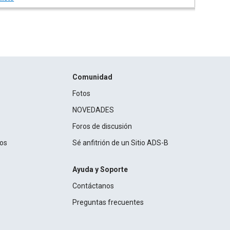
Comunidad
Fotos
NOVEDADES
Foros de discusión
ros
Sé anfitrión de un Sitio ADS-B
Ayuda y Soporte
Contáctanos
Preguntas frecuentes