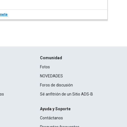
nete
Comunidad
Fotos
NOVEDADES
Foros de discusión
ros
Sé anfitrión de un Sitio ADS-B
Ayuda y Soporte
Contáctanos