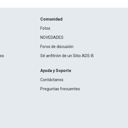
Comunidad
Fotos
NOVEDADES
Foros de discusión
ros
Sé anfitrión de un Sitio ADS-B
Ayuda y Soporte
Contáctanos
Preguntas frecuentes