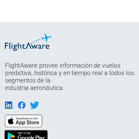
FlightAware provee información de vuelos
predictiva, histórica y en tiempo real a todos los
segmentos de la
industria aeronáutica.