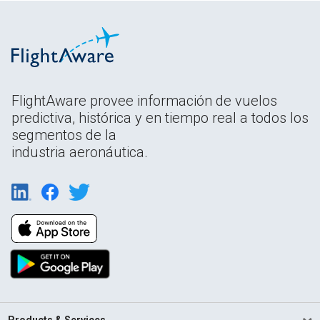
FlightAware provee información de vuelos
predictiva, histórica y en tiempo real a todos los
segmentos de la
industria aeronáutica.