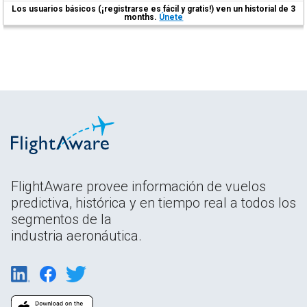
Los usuarios básicos (¡registrarse es fácil y gratis!) ven un historial de 3
months.
Únete
FlightAware provee información de vuelos
predictiva, histórica y en tiempo real a todos los
segmentos de la
industria aeronáutica.