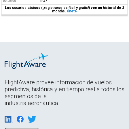
0:47
DURACIÓN
Los usuarios básicos (¡registrarse es fácil y gratis!) ven un historial de 3
months.
Únete
FlightAware provee información de vuelos
predictiva, histórica y en tiempo real a todos los
segmentos de la
industria aeronáutica.