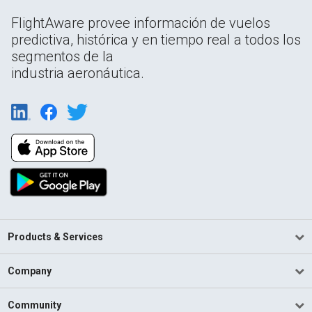
FlightAware provee información de vuelos
predictiva, histórica y en tiempo real a todos los
segmentos de la
industria aeronáutica.
Products & Services
Company
Community