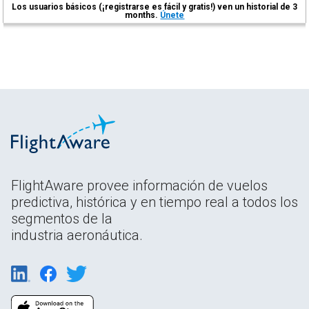
Los usuarios básicos (¡registrarse es fácil y gratis!) ven un historial de 3
months.
Únete
FlightAware provee información de vuelos
predictiva, histórica y en tiempo real a todos los
segmentos de la
industria aeronáutica.