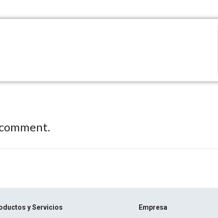
 comment.
oductos y Servicios
Empresa