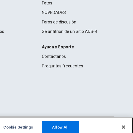
Fotos
NOVEDADES
Foros de discusión
ros
Sé anfitrión de un Sitio ADS-B
Ayuda y Soporte
Contáctanos
Preguntas frecuentes
Cookie Settings
Allow All