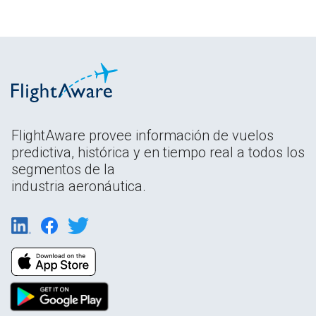
FlightAware provee información de vuelos
predictiva, histórica y en tiempo real a todos los
segmentos de la
industria aeronáutica.