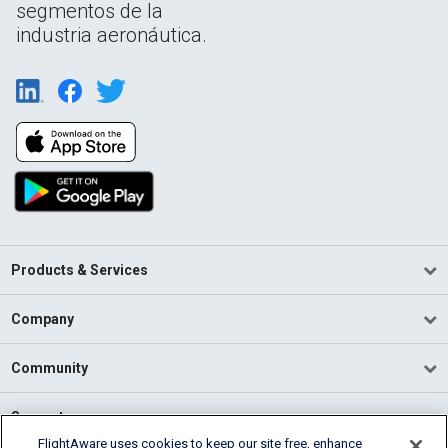
segmentos de la
industria aeronáutica.
Products & Services
Company
Community
Support
FlightAware uses cookies to keep our site free, enhance