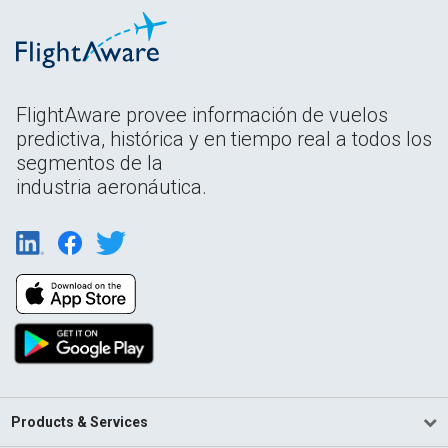
FlightAware provee información de vuelos
predictiva, histórica y en tiempo real a todos los
segmentos de la
industria aeronáutica.
Products & Services