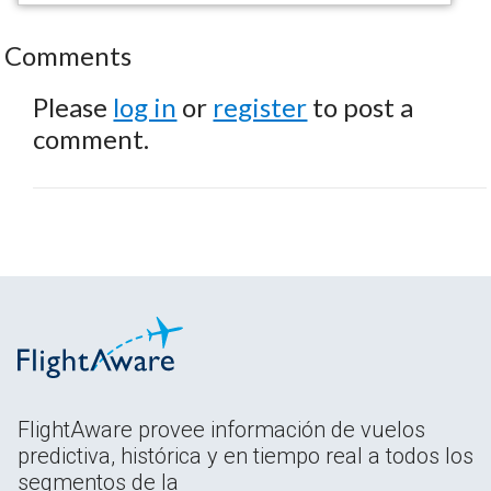
Comments
Please
log in
or
register
to post a
comment.
FlightAware provee información de vuelos
predictiva, histórica y en tiempo real a todos los
segmentos de la