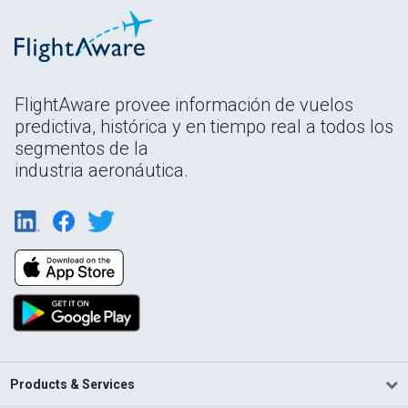
FlightAware provee información de vuelos
predictiva, histórica y en tiempo real a todos los
segmentos de la
industria aeronáutica.
Products & Services