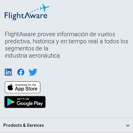
FlightAware provee información de vuelos
predictiva, histórica y en tiempo real a todos los
segmentos de la
industria aeronáutica.
Products & Services