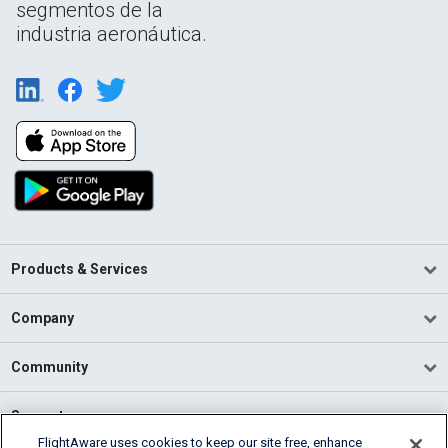
segmentos de la
industria aeronáutica.
Products & Services
Company
Community
Support
FlightAware uses cookies to keep our site free, enhance