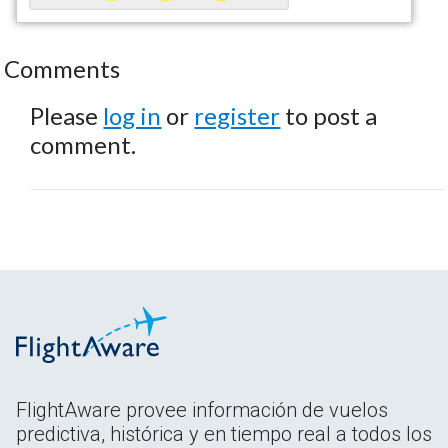
Comments
Please
log in
or
register
to post a
comment.
FlightAware provee información de vuelos
predictiva, histórica y en tiempo real a todos los