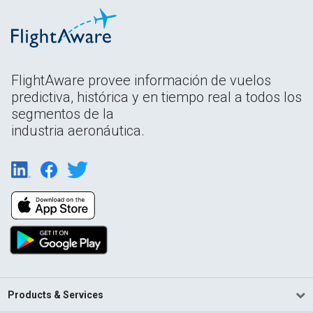
FlightAware provee información de vuelos
predictiva, histórica y en tiempo real a todos los
segmentos de la
industria aeronáutica.
Products & Services