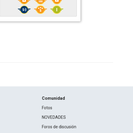
Comunidad
Fotos
NOVEDADES
Foros de discusión