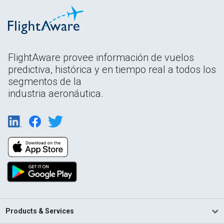
FlightAware provee información de vuelos
predictiva, histórica y en tiempo real a todos los
segmentos de la
industria aeronáutica.
Products & Services