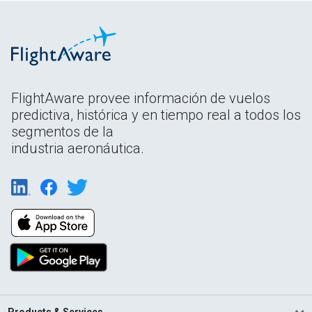
FlightAware provee información de vuelos
predictiva, histórica y en tiempo real a todos los
segmentos de la
industria aeronáutica.