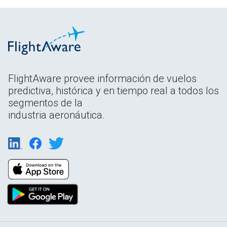
FlightAware provee información de vuelos
predictiva, histórica y en tiempo real a todos los
segmentos de la
industria aeronáutica.