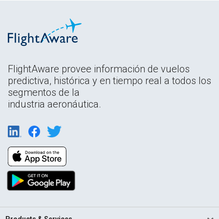
FlightAware provee información de vuelos
predictiva, histórica y en tiempo real a todos los
segmentos de la
industria aeronáutica.