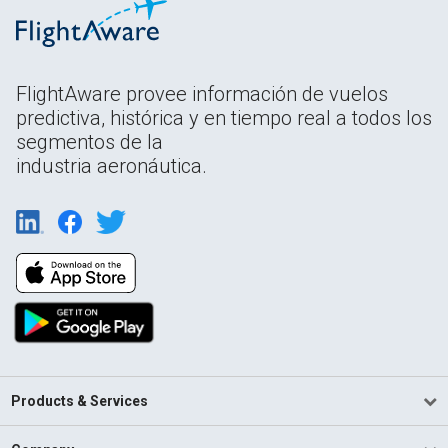
FlightAware provee información de vuelos
predictiva, histórica y en tiempo real a todos los
segmentos de la
industria aeronáutica.
Products & Services