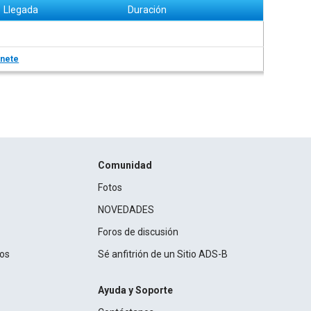
Llegada
Duración
nete
Comunidad
Fotos
NOVEDADES
Foros de discusión
ros
Sé anfitrión de un Sitio ADS-B
Ayuda y Soporte