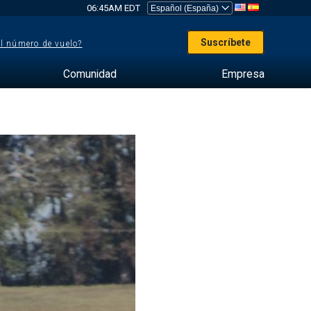
06:45AM EDT
Suscríbete
el número de vuelo?
Comunidad
Empresa