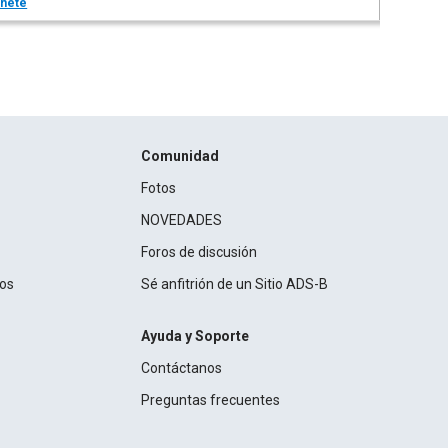
nete
Comunidad
Fotos
NOVEDADES
Foros de discusión
ros
Sé anfitrión de un Sitio ADS-B
Ayuda y Soporte
Contáctanos
Preguntas frecuentes