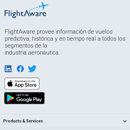
FlightAware provee información de vuelos
predictiva, histórica y en tiempo real a todos los
segmentos de la
industria aeronáutica.
Products & Services