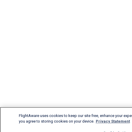
FlightAware uses cookies to keep our site free, enhance your experi
you agree to storing cookies on your device.
Privacy Statement