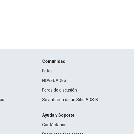
Comunidad
Fotos
NOVEDADES
Foros de discusión
ros
Sé anfitrión de un Sitio ADS-B
Ayuda y Soporte
Contáctanos