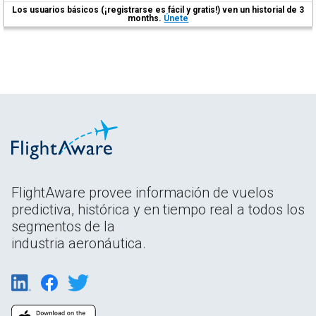
Los usuarios básicos (¡registrarse es fácil y gratis!) ven un historial de 3
months.
Únete
FlightAware provee información de vuelos
predictiva, histórica y en tiempo real a todos los
segmentos de la
industria aeronáutica.