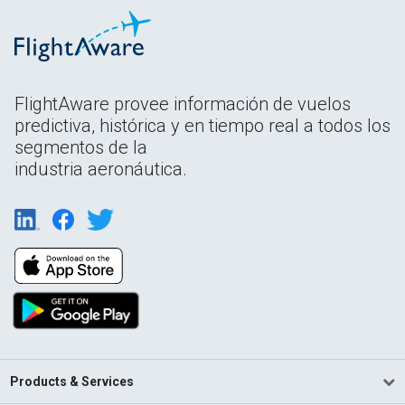
FlightAware provee información de vuelos
predictiva, histórica y en tiempo real a todos los
segmentos de la
industria aeronáutica.
Products & Services