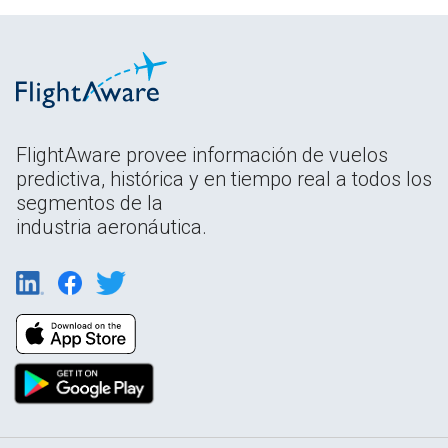
FlightAware provee información de vuelos
predictiva, histórica y en tiempo real a todos los
segmentos de la
industria aeronáutica.