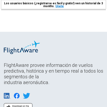
Los usuarios básicos (¡registrarse es fácil y gratis!) ven un historial de 3
months.
Únete
FlightAware provee información de vuelos
predictiva, histórica y en tiempo real a todos los
segmentos de la
industria aeronáutica.