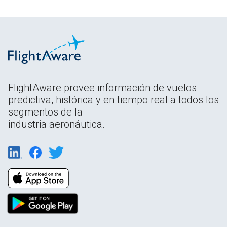
FlightAware provee información de vuelos
predictiva, histórica y en tiempo real a todos los
segmentos de la
industria aeronáutica.