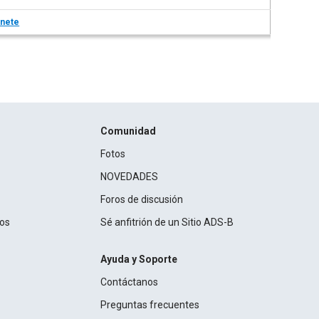
nete
Comunidad
Fotos
NOVEDADES
Foros de discusión
ros
Sé anfitrión de un Sitio ADS-B
Ayuda y Soporte
Contáctanos
Preguntas frecuentes