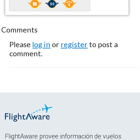
Comments
Please
log in
or
register
to post a
comment.
FlightAware provee información de vuelos