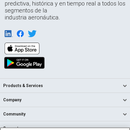
predictiva, histórica y en tiempo real a todos los
segmentos de la
industria aeronáutica.
Products & Services
Company
Community
Support