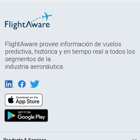
FlightAware provee información de vuelos
predictiva, histórica y en tiempo real a todos los
segmentos de la
industria aeronáutica.