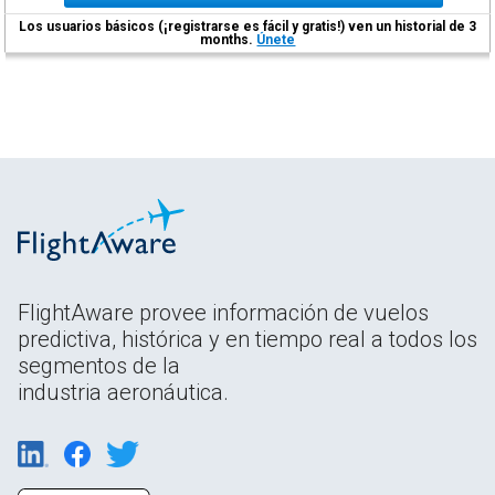
Los usuarios básicos (¡registrarse es fácil y gratis!) ven un historial de 3
months.
Únete
FlightAware provee información de vuelos
predictiva, histórica y en tiempo real a todos los
segmentos de la
industria aeronáutica.