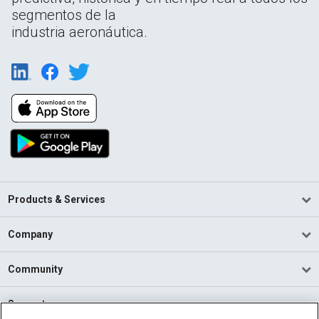
segmentos de la
industria aeronáutica.
Products & Services
Company
Community
Support