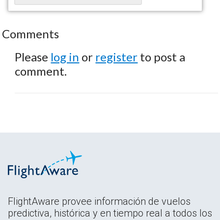
Comments
Please
log in
or
register
to post a
comment.
FlightAware provee información de vuelos
predictiva, histórica y en tiempo real a todos los