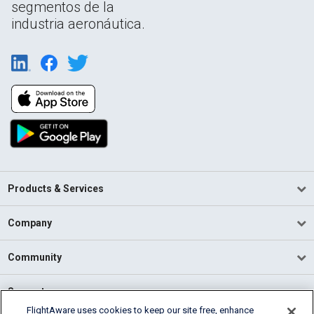
segmentos de la
industria aeronáutica.
Products & Services
Company
Community
Support
FlightAware uses cookies to keep our site free, enhance