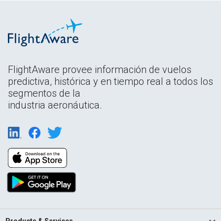
FlightAware provee información de vuelos
predictiva, histórica y en tiempo real a todos los
segmentos de la
industria aeronáutica.