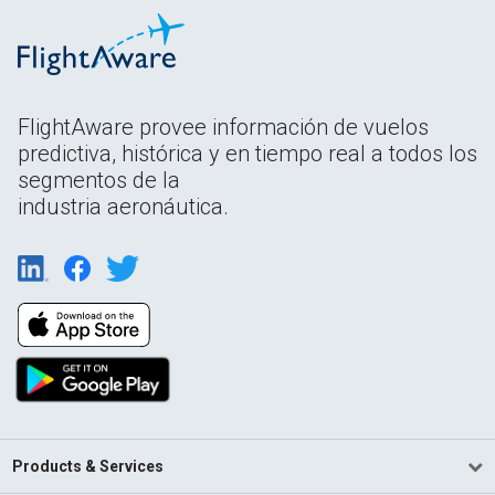
FlightAware provee información de vuelos
predictiva, histórica y en tiempo real a todos los
segmentos de la
industria aeronáutica.
Products & Services