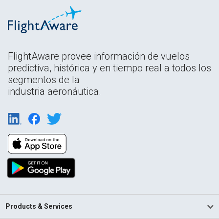
FlightAware provee información de vuelos
predictiva, histórica y en tiempo real a todos los
segmentos de la
industria aeronáutica.
Products & Services