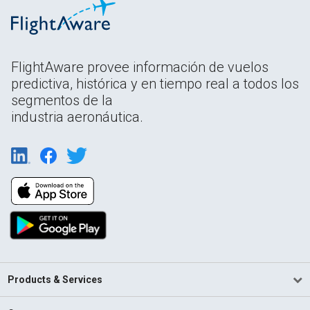
FlightAware provee información de vuelos
predictiva, histórica y en tiempo real a todos los
segmentos de la
industria aeronáutica.
Products & Services