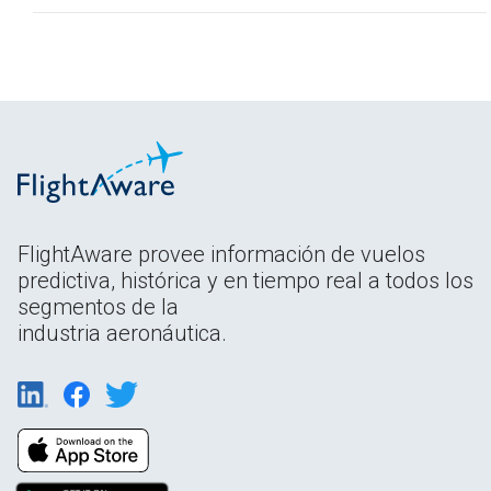
FlightAware provee información de vuelos
predictiva, histórica y en tiempo real a todos los
segmentos de la
industria aeronáutica.