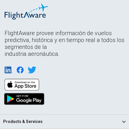
FlightAware provee información de vuelos
predictiva, histórica y en tiempo real a todos los
segmentos de la
industria aeronáutica.
Products & Services