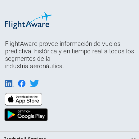
FlightAware provee información de vuelos
predictiva, histórica y en tiempo real a todos los
segmentos de la
industria aeronáutica.