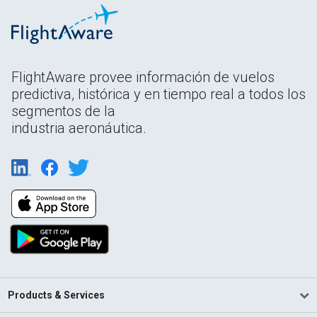
FlightAware provee información de vuelos
predictiva, histórica y en tiempo real a todos los
segmentos de la
industria aeronáutica.
Products & Services