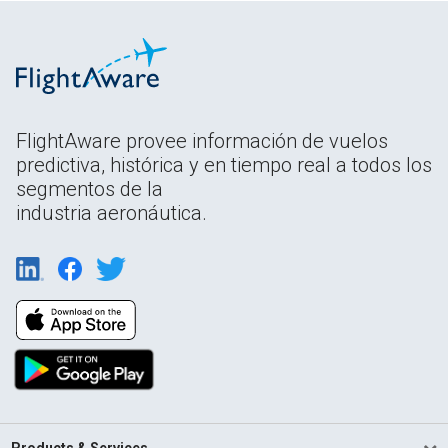
FlightAware provee información de vuelos
predictiva, histórica y en tiempo real a todos los
segmentos de la
industria aeronáutica.